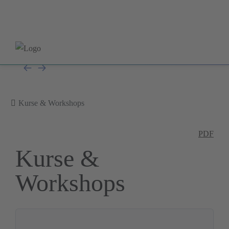
Kurse & Workshops
PDF
Kurse &
Workshops