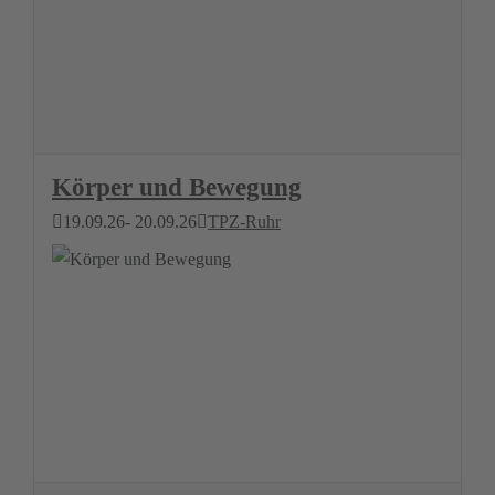
Körper und Bewegung
19.09.26
- 20.09.26
TPZ-Ruhr