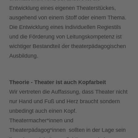
Entwicklung eines eigenen Theaterstückes,
ausgehend von einem Stoff oder einem Thema.
Die Entwicklung eines individuellen Regiestils
und die Förderung von Leitungskompetenz ist
wichtiger Bestandteil der theaterpädagogischen
Ausbildung.
Theorie - Theater ist auch Kopfarbeit
Wir vertreten die Auffassung, dass Theater nicht
nur Hand und Fuß und Herz braucht sondern
unbedingt auch einen Kopf.
Theatermacher*innen und
Theaterpädagog*innen sollten in der Lage sein