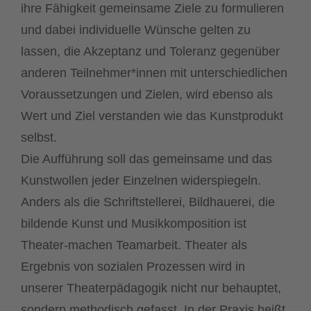
ihre Fähigkeit gemeinsame Ziele zu formulieren
und dabei individuelle Wünsche gelten zu
lassen, die Akzeptanz und Toleranz gegenüber
anderen Teilnehmer*innen mit unterschiedlichen
Voraussetzungen und Zielen, wird ebenso als
Wert und Ziel verstanden wie das Kunstprodukt
selbst.
Die Aufführung soll das gemeinsame und das
Kunstwollen jeder Einzelnen widerspiegeln.
Anders als die Schriftstellerei, Bildhauerei, die
bildende Kunst und Musikkomposition ist
Theater-machen Teamarbeit. Theater als
Ergebnis von sozialen Prozessen wird in
unserer Theaterpädagogik nicht nur behauptet,
sondern methodisch gefasst. In der Praxis heißt