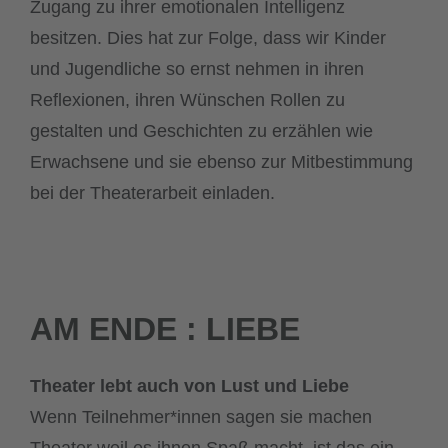
Zugang zu ihrer emotionalen Intelligenz
besitzen. Dies hat zur Folge, dass wir Kinder
und Jugendliche so ernst nehmen in ihren
Reflexionen, ihren Wünschen Rollen zu
gestalten und Geschichten zu erzählen wie
Erwachsene und sie ebenso zur Mitbestimmung
bei der Theaterarbeit einladen.
AM ENDE : LIEBE
Theater lebt auch von Lust und Liebe
Wenn Teilnehmer*innen sagen sie machen
Theater weil es ihnen Spaß macht, ist das ein