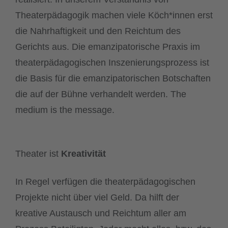
Theaterpädagogik machen viele Köch*innen erst
die Nahrhaftigkeit und den Reichtum des
Gerichts aus. Die emanzipatorische Praxis im
theaterpädagogischen Inszenierungsprozess ist
die Basis für die emanzipatorischen Botschaften
die auf der Bühne verhandelt werden. The
medium is the message.
Theater ist
Kreativität
In Regel verfügen die theaterpädagogischen
Projekte nicht über viel Geld. Da hilft der
kreative Austausch und Reichtum aller am