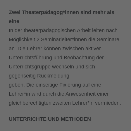
Zwei Theaterpädagog*innen sind mehr als
eine
In der theaterpädagogischen Arbeit leiten nach
Möglichkeit 2 Seminarleiter*innen die Seminare
an. Die Lehrer können zwischen aktiver
Unterrichtsführung und Beobachtung der
Unterrichtsgruppe wechseln und sich
gegenseitig Rückmeldung
geben. Die einseitige Fixierung auf eine
Lehrer*in wird durch die Anwesenheit einer
gleichberechtigten zweiten Lehrer*in vermieden.
UNTERRICHTE UND METHODEN