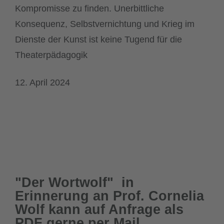
Kompromisse zu finden. Unerbittliche
Konsequenz, Selbstvernichtung und Krieg im
Dienste der Kunst ist keine Tugend für die
Theaterpädagogik
12. April 2024
"Der Wortwolf" in
Erinnerung an Prof. Cornelia
Wolf kann auf Anfrage als
PDF gerne per Mail