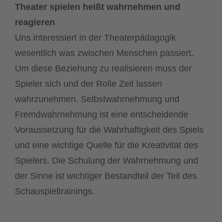
Theater
spielen heißt wahrnehmen und
reagieren
Uns interessiert in der Theaterpädagogik
wesentlich was zwischen Menschen passiert.
Um diese Beziehung zu realisieren muss der
Spieler sich und der Rolle Zeit lassen
wahrzunehmen. Selbstwahrnehmung und
Fremdwahrnehmung ist eine entscheidende
Voraussetzung für die Wahrhaftigkeit des Spiels
und eine wichtige Quelle für die Kreativität des
Spielers. Die Schulung der Wahrnehmung und
der Sinne ist wichtiger Bestandteil der Teil des
Schauspieltrainings.