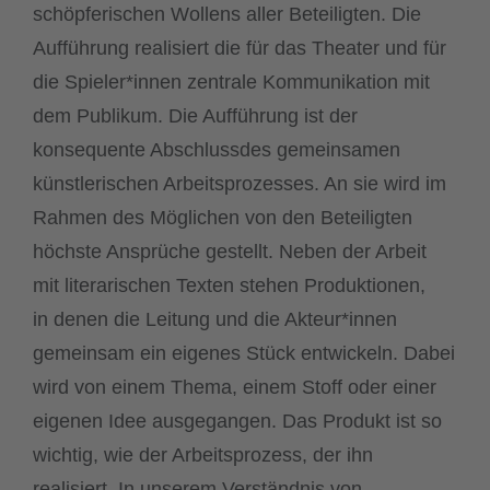
schöpferischen Wollens aller Beteiligten. Die
Aufführung realisiert die für das Theater und für
die Spieler*innen zentrale Kommunikation mit
dem Publikum. Die Aufführung ist der
konsequente Abschlussdes gemeinsamen
künstlerischen Arbeitsprozesses. An sie wird im
Rahmen des Möglichen von den Beteiligten
höchste Ansprüche gestellt. Neben der Arbeit
mit literarischen Texten stehen Produktionen,
in denen die Leitung und die Akteur*innen
gemeinsam ein eigenes Stück entwickeln. Dabei
wird von einem Thema, einem Stoff oder einer
eigenen Idee ausgegangen. Das Produkt ist so
wichtig, wie der Arbeitsprozess, der ihn
realisiert. In unserem Verständnis von