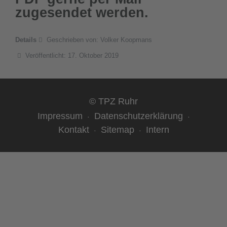
zugesendet werden.
Details
Geschrieben von:
Volker Koopmans
Veröffentlicht: 17. Oktober 2019
© TPZ Ruhr
Impressum
Datenschutzerklärung
Kontakt
Sitemap
Intern