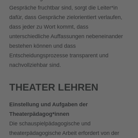
Gespräche fruchtbar sind, sorgt die Leiter*in
dafür, dass Gespräche zielorientiert verlaufen,
dass jeder zu Wort kommt, dass
unterschiedliche Auffassungen nebeneinander
bestehen können und dass
Entscheidungsprozesse transparent und
nachvollziehbar sind.
THEATER LEHREN
Einstellung und Aufgaben der
Theaterpädagog*innen
Die schauspielpädagogische und
theaterpädagogische Arbeit erfordert von der