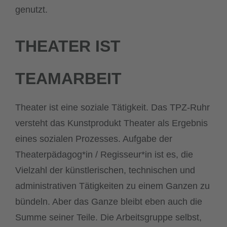
genutzt.
THEATER IST
TEAMARBEIT
Theater ist eine soziale Tätigkeit. Das TPZ-Ruhr
versteht das Kunstprodukt Theater als Ergebnis
eines sozialen Prozesses. Aufgabe der
Theaterpädagog*in / Regisseur*in ist es, die
Vielzahl der künstlerischen, technischen und
administrativen Tätigkeiten zu einem Ganzen zu
bündeln. Aber das Ganze bleibt eben auch die
Summe seiner Teile. Die Arbeitsgruppe selbst,