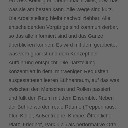
Prozess Beteiligten. Jeder macht alles, bzw. das
was sie am besten kann. Alle Wege sind kurz.
Die Arbeitsteilung bleibt nachvollziehbar. Alle
entscheidenden Vorgänge sind kommunizierbar,
so das alle informiert sind und das Ganze
überblicken können. Es wird mit dem gearbeitet
was verfügbar ist und dem Konzept der
Aufführung entspricht. Die Darstellung
konzentriert in dem, mit wenigen Requisiten
ausgestatteten leeren Bühnenraum, auf das was
zwischen den Menschen und Rollen passiert
und füllt den Raum mit dem Ensemble. Neben
der Bühne werden reale Räume (Treppenhaus,
Flur, Keller, Außentreppe, Kneipe, Öffentlicher
Platz, Friedhof, Park u.a.) als performative Orte