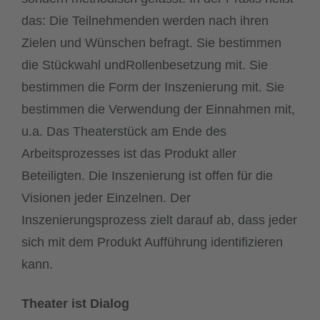
das: Die Teilnehmenden werden nach ihren
Zielen und Wünschen befragt. Sie bestimmen
die Stückwahl undRollenbesetzung mit. Sie
bestimmen die Form der Inszenierung mit. Sie
bestimmen die Verwendung der Einnahmen mit,
u.a. Das Theaterstück am Ende des
Arbeitsprozesses ist das Produkt aller
Beteiligten. Die Inszenierung ist offen für die
Visionen jeder Einzelnen. Der
Inszenierungsprozess zielt darauf ab, dass jeder
sich mit dem Produkt Aufführung identifizieren
kann.
Theater ist Dialog