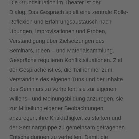
Die Grundsituation im Theater ist der
Dialog. Das Gespräch spielt eine zentrale Rolle-
Reflexion und Erfahrungsaustausch nach
Übungen, Improvisationen und Proben,
Verständigung über Zielsetzungen des
Seminars, Ideen – und Materialsammlung.
Gespräche regulieren Konfliktsituationen. Ziel
der Gespräche ist es, die Teilnehmer zum
Verständnis des eigenen Tuns und der Inhalte
des Seminars zu verhelfen, sie zur eigenen
Willens– und Meinungsbildung anzuregen, sie
zur Mitteilung eigener Beobachtungen
anzuregen, ihre Kritikfähigkeit zu stärken und
der Seminargruppe zu gemeinsam getragenen
Entscheidungen zu verhelfen. Damit die