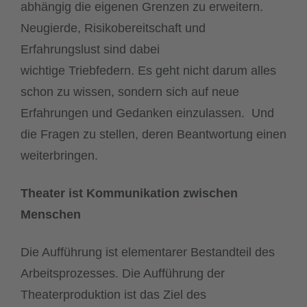
abhängig die eigenen Grenzen zu erweitern.
Neugierde, Risikobereitschaft und
Erfahrungslust sind dabei
wichtige Triebfedern. Es geht nicht darum alles
schon zu wissen, sondern sich auf neue
Erfahrungen und Gedanken einzulassen. Und
die Fragen zu stellen, deren Beantwortung einen
weiterbringen.
Theater ist Kommunikation zwischen
Menschen
Die Aufführung ist elementarer Bestandteil des
Arbeitsprozesses. Die Aufführung der
Theaterproduktion ist das Ziel des