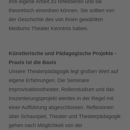
ihre eigene Arbeit zu reflektieren und sie
theoretisch einordnen können. Sie sollten von
der Geschichte des von ihnen gewählten
Mediums Theater Kenntnis haben.
Künstlerische und Pädagogische Projekte -
Praxis ist die Basis
Unsere Theaterpädagogik legt großen Wert auf
eigene Erfahrungen. Die Seminare
Improvisationstheater, Rollenstudium und das
Inszenierungsprojekt werden in der Regel mit
einer Aufführung abgeschlossen. Reflexionen
über Schauspiel, Theater und Theaterpädagogik
gehen nach Möglichkeit von der