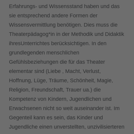
Erfahrungs- und Wissensstand haben und das
sie entsprechend andere Formen der
Wissensvermittlung benötigen. Dies muss die
Theaterpädagog*in in der Methodik und Didaktik
ihresUnterrichtes berücksichtigen. In den
grundlegenden menschlichen
Gefühlsbeziehungen die für das Theater
elementar sind (Liebe , Macht, Verlust,
Hoffnung, Lüge, Träume, Schönheit, Magie,
Religion, Freundschaft, Trauer ua.) die
Kompetenz von Kindern, Jugendlichen und
Erwachsenen nicht so weit auseinander ist. Im
Gegenteil kann es sein, das Kinder und
Jugendliche einen unverstellten, unzivilisierteren