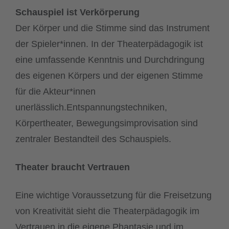
Schauspiel ist Verkörperung
Der Körper und die Stimme sind das Instrument
der Spieler*innen. In der Theaterpädagogik ist
eine umfassende Kenntnis und Durchdringung
des eigenen Körpers und der eigenen Stimme
für die Akteur*innen
unerlässlich.Entspannungstechniken,
Körpertheater, Bewegungsimprovisation sind
zentraler Bestandteil des Schauspiels.
Theater braucht
Vertrauen
Eine wichtige Voraussetzung für die Freisetzung
von Kreativität sieht die Theaterpädagogik im
Vertrauen in die eigene Phantasie und im