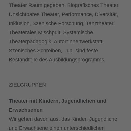
Theater Raum gegeben. Biografisches Theater,
Unsichtbares Theater, Performance, Diversität,
Inklusion, Szenische Forschung, Tanztheater,
Theaterales Mischpult, Systemische
Theaterpädagogik, Autor*innenwerkstatt,
Szenisches Schreiben, ua. sind feste
Bestandteile des Ausbildungsprogramms.
ZIELGRUPPEN
Theater mit
Kindern, Jugendlichen und
Erwachsenen
Wir gehen davon aus, das Kinder, Jugendliche
und Erwachsene einen unterschiedlichen