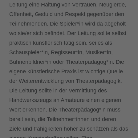
Leitung eine Haltung von Vertrauen, Neugierde,
Offenheit, Geduld und Respekt gegenüber den
Teilnehmenden. Die Spieler*in wird da abgeholt
wo sie/er sich befindet. Der Leitung sollte selbst
praktisch künstlerisch tätig sein, sei es als
Schauspieler*in, Regisseur*in, Musiker*in,
Bühnenbildner*in oder Theaterpädagog*in. Die
eigene künstlerische Praxis ist wichtige Quelle
der Weiterentwicklung von Theaterpädagogik.
Die Leitung sollte in der Vermittlung des
Handwerkszeugs an Amateure einen eigenen
Wert erkennen. Die Theaterpädagog*in muss
bereit sein, die Teilnehmer*innen und deren
Ziele und Fähigkeiten höher zu schätzen als das