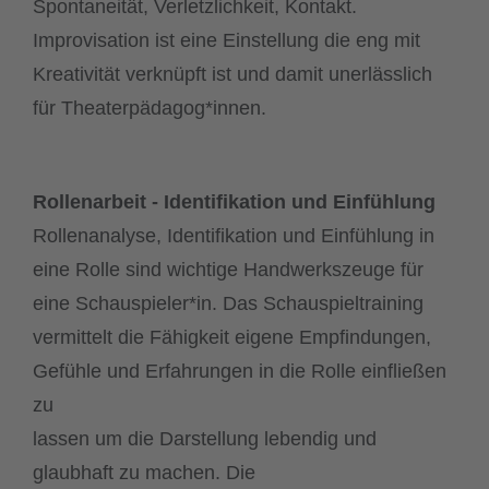
Spontaneität, Verletzlichkeit, Kontakt.
Improvisation ist eine Einstellung die eng mit
Kreativität verknüpft ist und damit unerlässlich
für Theaterpädagog*innen.
Rollenarbeit - Identifikation und Einfühlung
Rollenanalyse, Identifikation und Einfühlung in
eine Rolle sind wichtige Handwerkszeuge für
eine Schauspieler*in. Das Schauspieltraining
vermittelt die Fähigkeit eigene Empfindungen,
Gefühle und Erfahrungen in die Rolle einfließen
zu
lassen um die Darstellung lebendig und
glaubhaft zu machen. Die