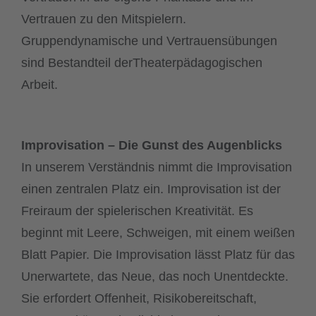
Vertrauen zu den Mitspielern.
Gruppendynamische und Vertrauensübungen
sind Bestandteil derTheaterpädagogischen
Arbeit.
Improvisation – Die Gunst des Augenblicks
In unserem Verständnis nimmt die Improvisation
einen zentralen Platz ein. Improvisation ist der
Freiraum der spielerischen Kreativität. Es
beginnt mit Leere, Schweigen, mit einem weißen
Blatt Papier. Die Improvisation lässt Platz für das
Unerwartete, das Neue, das noch Unentdeckte.
Sie erfordert Offenheit, Risikobereitschaft,