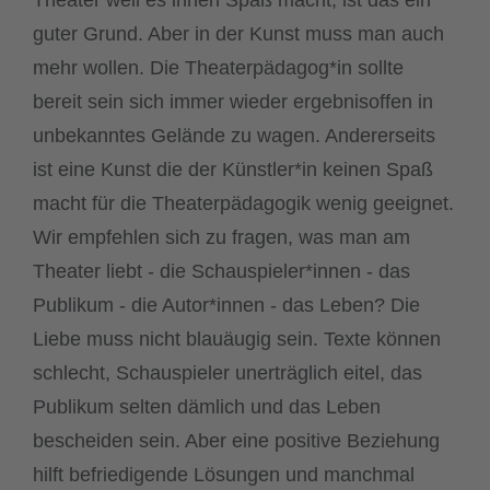
guter Grund. Aber in der Kunst muss man auch
mehr wollen. Die Theaterpädagog*in sollte
bereit sein sich immer wieder ergebnisoffen in
unbekanntes Gelände zu wagen. Andererseits
ist eine Kunst die der Künstler*in keinen Spaß
macht für die Theaterpädagogik wenig geeignet.
Wir empfehlen sich zu fragen, was man am
Theater liebt - die Schauspieler*innen - das
Publikum - die Autor*innen - das Leben? Die
Liebe muss nicht blauäugig sein. Texte können
schlecht, Schauspieler unerträglich eitel, das
Publikum selten dämlich und das Leben
bescheiden sein. Aber eine positive Beziehung
hilft befriedigende Lösungen und manchmal