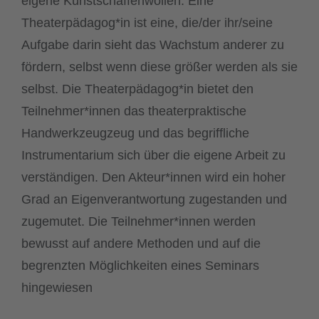
eigene Kunstschaffenwollen. Eine
Theaterpädagog*in ist eine, die/der ihr/seine
Aufgabe darin sieht das Wachstum anderer zu
fördern, selbst wenn diese größer werden als sie
selbst. Die Theaterpädagog*in bietet den
Teilnehmer*innen das theaterpraktische
Handwerkzeugzeug und das begriffliche
Instrumentarium sich über die eigene Arbeit zu
verständigen. Den Akteur*innen wird ein hoher
Grad an Eigenverantwortung zugestanden und
zugemutet. Die Teilnehmer*innen werden
bewusst auf andere Methoden und auf die
begrenzten Möglichkeiten eines Seminars
hingewiesen