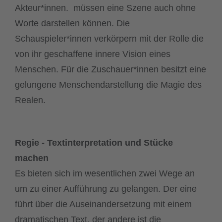
Akteur*innen. müssen eine Szene auch ohne
Worte darstellen können. Die
Schauspieler*innen verkörpern mit der Rolle die
von ihr geschaffene innere Vision eines
Menschen. Für die Zuschauer*innen besitzt eine
gelungene Menschendarstellung die Magie des
Realen.
Regie - Textinterpretation und Stücke
machen
Es bieten sich im wesentlichen zwei Wege an
um zu einer Aufführung zu gelangen. Der eine
führt über die Auseinandersetzung mit einem
dramatischen Text, der andere ist die