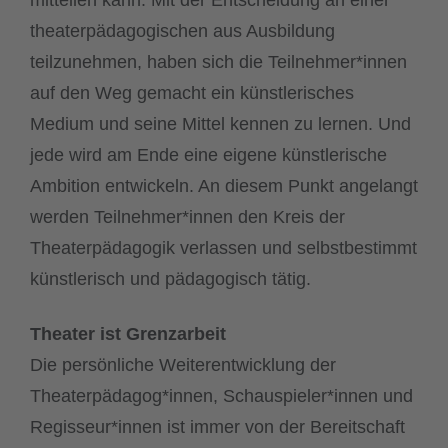
mitteilen kann. Mit der Entscheidung an einer
theaterpädagogischen aus Ausbildung
teilzunehmen, haben sich die Teilnehmer*innen
auf den Weg gemacht ein künstlerisches
Medium und seine Mittel kennen zu lernen. Und
jede wird am Ende eine eigene künstlerische
Ambition entwickeln. An diesem Punkt angelangt
werden Teilnehmer*innen den Kreis der
Theaterpädagogik verlassen und selbstbestimmt
künstlerisch und pädagogisch tätig.
Theater ist Grenzarbeit
Die persönliche Weiterentwicklung der
Theaterpädagog*innen, Schauspieler*innen und
Regisseur*innen ist immer von der Bereitschaft