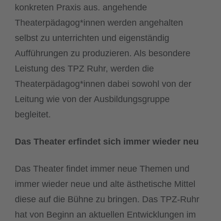
konkreten Praxis aus. angehende
Theaterpädagog*innen werden angehalten
selbst zu unterrichten und eigenständig
Aufführungen zu produzieren. Als besondere
Leistung des TPZ Ruhr, werden die
Theaterpädagog*innen dabei sowohl von der
Leitung wie von der Ausbildungsgruppe
begleitet.
Das Theater erfindet sich immer wieder neu
Das Theater findet immer neue Themen und
immer wieder neue und alte ästhetische Mittel
diese auf die Bühne zu bringen. Das TPZ-Ruhr
hat von Beginn an aktuellen Entwicklungen im