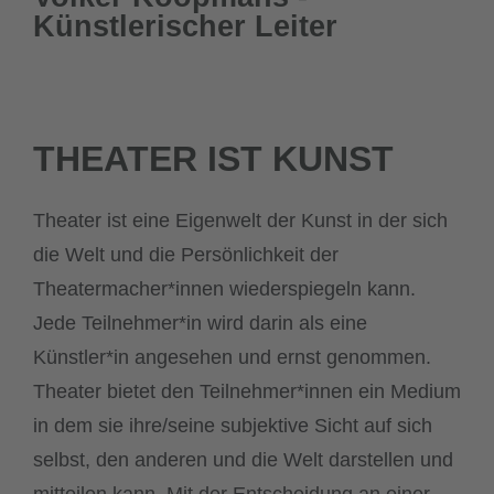
Künstlerischer Leiter
THEATER IST KUNST
Theater ist eine Eigenwelt der Kunst in der sich
die Welt und die Persönlichkeit der
Theatermacher*innen wiederspiegeln kann.
Jede Teilnehmer*in wird darin als eine
Künstler*in angesehen und ernst genommen.
Theater bietet den Teilnehmer*innen ein Medium
in dem sie ihre/seine subjektive Sicht auf sich
selbst, den anderen und die Welt darstellen und