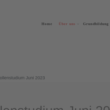
Home
Über uns
Grundbildung
ollenstudium Juni 2023