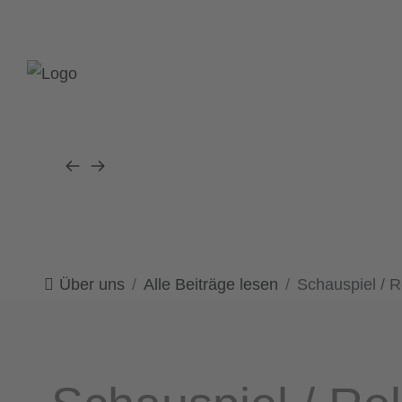
Über uns
Alle Beiträge lesen
Schauspiel / R