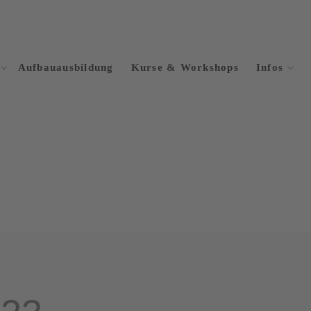
Aufbauausbildung
Kurse & Workshops
Infos